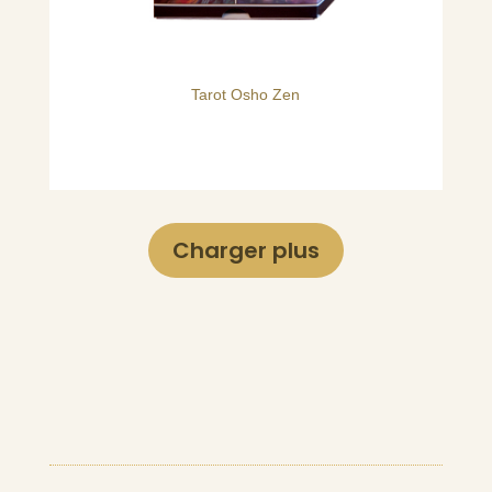
Tarot Osho Zen
Charger plus