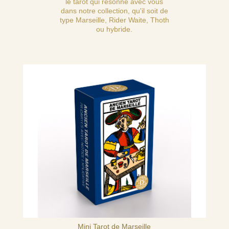
le tarot qui résonne avec vous
dans notre collection, qu'il soit de
type Marseille, Rider Waite, Thoth
ou hybride.
Mini Tarot de Marseille