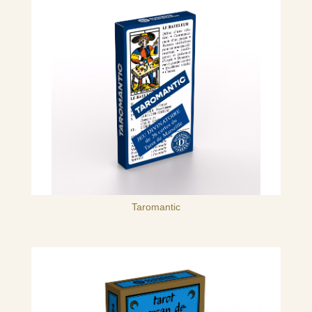
Taromantic