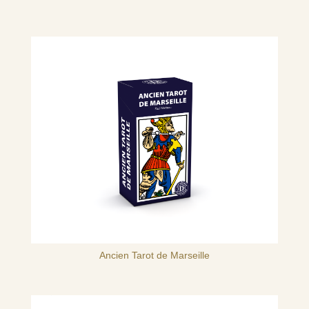
Ancien Tarot de Marseille