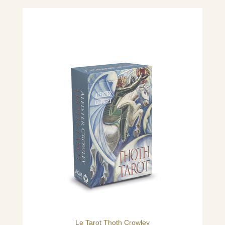
Le Tarot Thoth Crowley