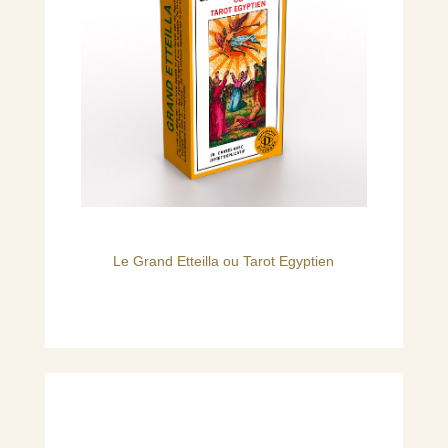
Le Grand Etteilla ou Tarot Egyptien