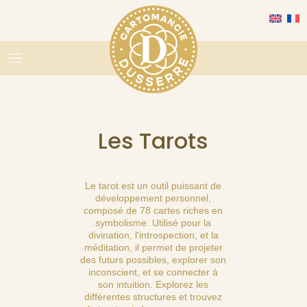
Les Tarots
Le tarot est un outil puissant de
développement personnel,
composé de 78 cartes riches en
symbolisme. Utilisé pour la
divination, l'introspection, et la
méditation, il permet de projeter
des futurs possibles, explorer son
inconscient, et se connecter à
son intuition. Explorez les
différentes structures et trouvez