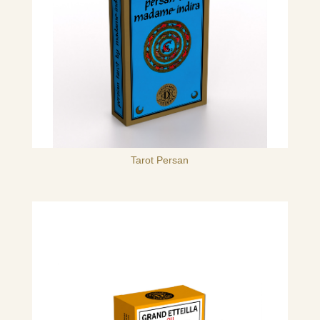
Tarot Persan