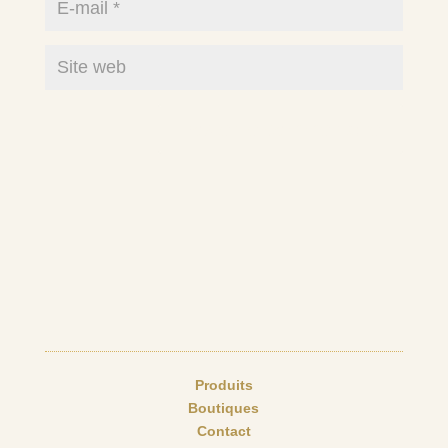
Produits
Boutiques
Contact