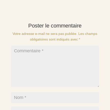
Poster le commentaire
Votre adresse e-mail ne sera pas publiée.
Les champs
obligatoires sont indiqués avec
*