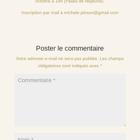
octobre à 14h (Palais de Neptune).
Inscription par mail à
michele.pinson@gmail.com
Poster le commentaire
Votre adresse e-mail ne sera pas publiée.
Les champs
obligatoires sont indiqués avec
*