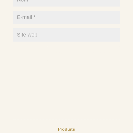
Produits